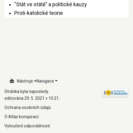
"Stát ve státě" a politické kauzy
Proti-katolické teorie
Nástroje
Navigace
Stránka byla naposledy
editována 29. 5. 2021 v 10:21.
Ochrana osobních údajů
O Atlas konspirací
Vyloučení odpovědnosti