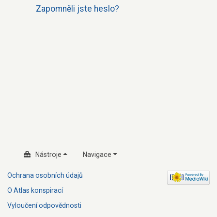
Zapomněli jste heslo?
Nástroje
Navigace
Ochrana osobních údajů
O Atlas konspirací
Vyloučení odpovědnosti