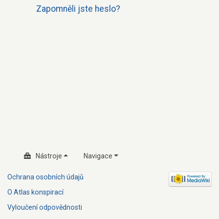
Zapomněli jste heslo?
Nástroje
Navigace
Ochrana osobních údajů
O Atlas konspirací
Vyloučení odpovědnosti