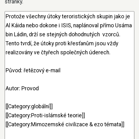
stránky.