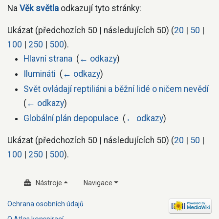
Na
Věk světla
odkazují tyto stránky:
Ukázat (předchozích 50 | následujících 50) (
20
|
50
|
100
|
250
|
500
).
Hlavní strana
‎
(
← odkazy
)
Ilumináti
‎
(
← odkazy
)
Svět ovládají reptiliáni a běžní lidé o ničem nevědí
‎
(
← odkazy
)
Globální plán depopulace
‎
(
← odkazy
)
Ukázat (předchozích 50 | následujících 50) (
20
|
50
|
100
|
250
|
500
).
Nástroje
Navigace
Ochrana osobních údajů