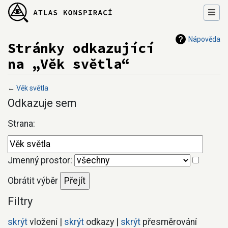
Nápověda
Stránky odkazující
na „Věk světla“
←
Věk světla
Přejít na:
navigace
,
hledání
Odkazuje sem
Strana:
Jmenný prostor:
Obrátit výběr
Filtry
skrýt
vložení |
skrýt
odkazy |
skrýt
přesměrování